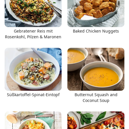
Gebratener Reis mit
Baked Chicken Nuggets
Rosenkohl, Pilzen & Maronen
Süßkartoffel-Spinat-Eintopf
Butternut Squash and
Coconut Soup