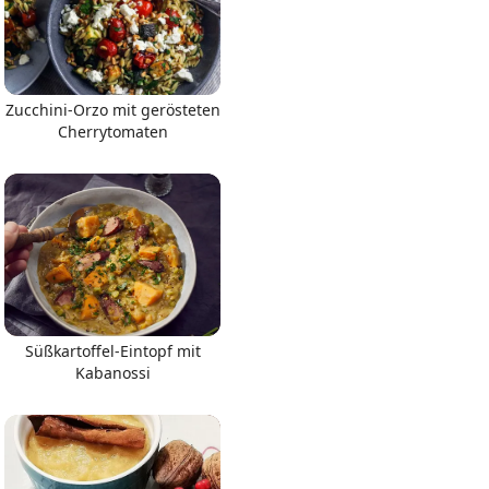
Zucchini-Orzo mit gerösteten
Cherrytomaten
Süßkartoffel-Eintopf mit
Kabanossi