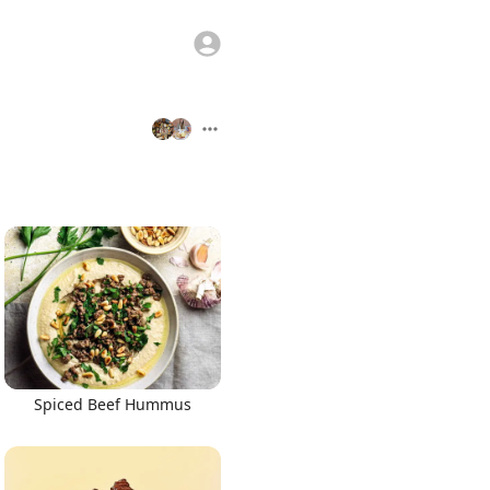
Spiced Beef Hummus