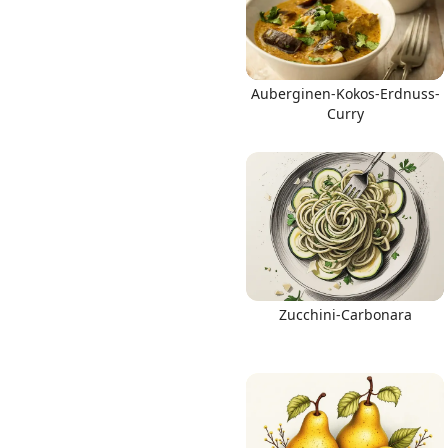
Auberginen-Kokos-Erdnuss-
Curry
Zucchini-Carbonara