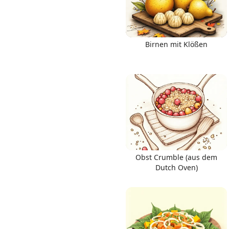
Birnen mit Klößen
Obst Crumble (aus dem
Dutch Oven)