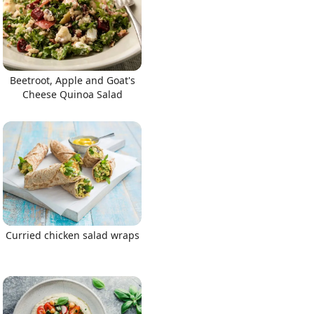
Beetroot, Apple and Goat's
Cheese Quinoa Salad
Curried chicken salad wraps