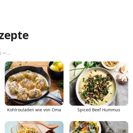
zepte
Kohlrouladen wie von Oma
Spiced Beef Hummus