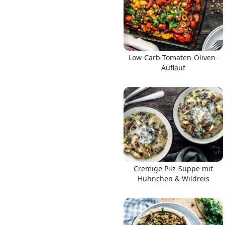
Low-Carb-Tomaten-Oliven-
Auflauf
Cremige Pilz-Suppe mit
Hühnchen & Wildreis