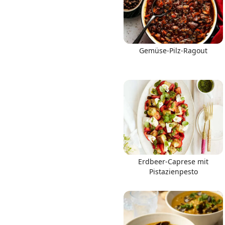
Gemüse-Pilz-Ragout
Erdbeer-Caprese mit
Pistazienpesto