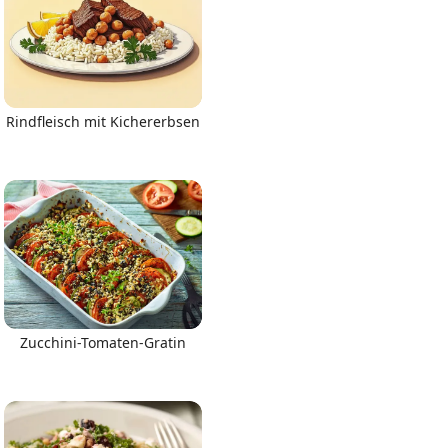
Rindfleisch mit Kichererbsen
Zucchini-Tomaten-Gratin