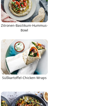
Zitronen-Basilikum-Hummus-
Bowl
Süßkartoffel-Chicken-Wraps