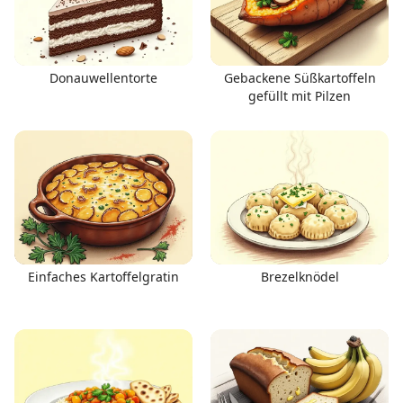
Donauwellentorte
Gebackene Süßkartoffeln
gefüllt mit Pilzen
Einfaches Kartoffelgratin
Brezelknödel