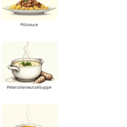
Pilzsauce
Petersilienwurzelsuppe