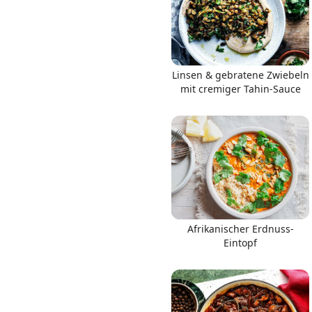
Linsen & gebratene Zwiebeln
mit cremiger Tahin-Sauce
Afrikanischer Erdnuss-
Eintopf