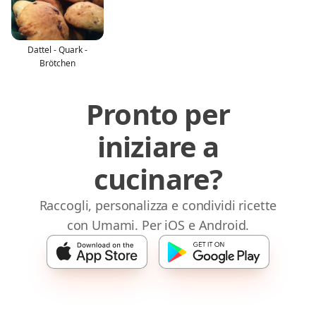
Dattel - Quark -
Brötchen
Pronto per
iniziare a
cucinare?
Raccogli, personalizza e condividi ricette
con Umami. Per iOS e Android.