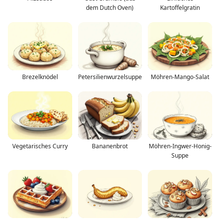
dem Dutch Oven)
Kartoffelgratin
Brezelknödel
Petersilienwurzelsuppe
Möhren-Mango-Salat
Vegetarisches Curry
Bananenbrot
Möhren-Ingwer-Honig-
Suppe