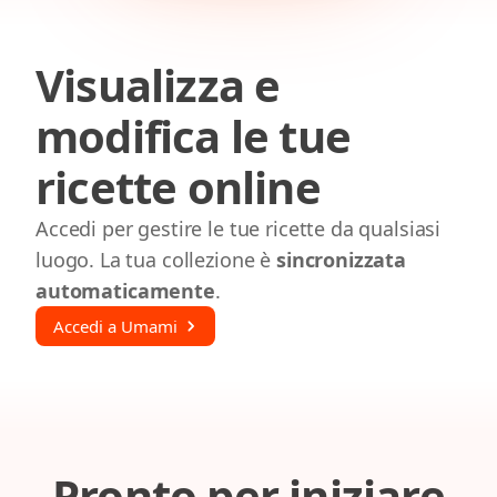
Visualizza e
modifica le tue
ricette online
Accedi per gestire le tue ricette da qualsiasi
luogo. La tua collezione è
sincronizzata
automaticamente
.
Accedi a Umami
Pronto per iniziare