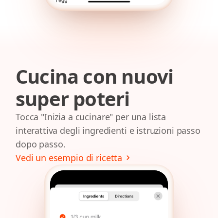
Cucina con nuovi
super poteri
Tocca "Inizia a cucinare" per una lista
interattiva degli ingredienti e istruzioni passo
dopo passo.
Vedi un esempio di ricetta