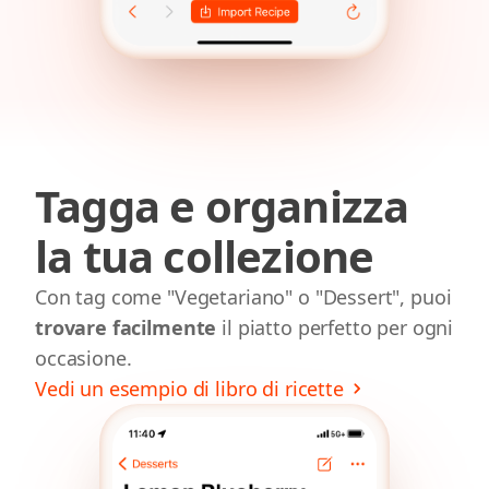
Tagga e organizza
la tua collezione
Con tag come "Vegetariano" o "Dessert", puoi
trovare facilmente
il piatto perfetto per ogni
occasione.
Vedi un esempio di libro di ricette