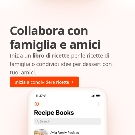
Collabora con
famiglia e amici
Inizia un
libro di ricette
per le ricette di
famiglia o condividi idee per dessert con i
tuoi amici.
Inizia a condividere ricette