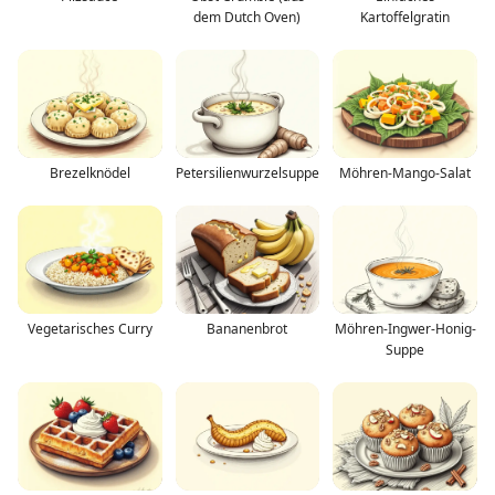
dem Dutch Oven)
Kartoffelgratin
Brezelknödel
Petersilienwurzelsuppe
Möhren-Mango-Salat
Vegetarisches Curry
Bananenbrot
Möhren-Ingwer-Honig-
Suppe