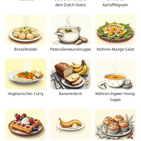
dem Dutch Oven)
Kartoffelgratin
Brezelknödel
Petersilienwurzelsuppe
Möhren-Mango-Salat
Vegetarisches Curry
Bananenbrot
Möhren-Ingwer-Honig-
Suppe