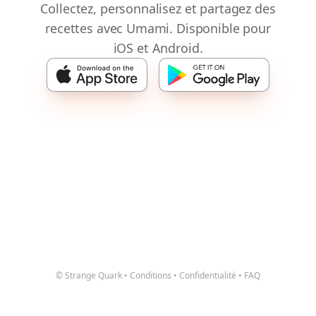
Collectez, personnalisez et partagez des
recettes avec Umami. Disponible pour
iOS et Android.
© Strange Quark
•
Conditions
•
Confidentialité
•
FAQ