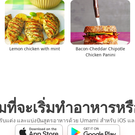
Lemon chicken with mint
Bacon-Cheddar Chipotle
Chicken Panini
มที่จะเริ่มทำอาหารหรื
รับแต่ง และแบ่งปันสูตรอาหารด้วย Umami สำหรับ iOS แล