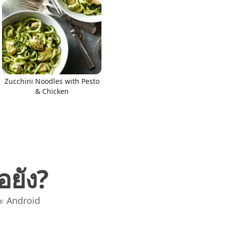
Zucchini Noodles with Pesto
& Chicken
อยัง?
ะ Android