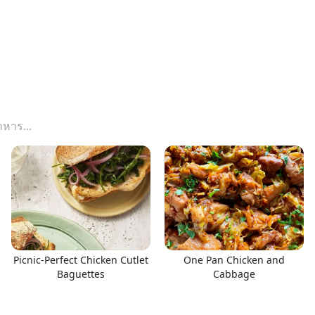
Picnic-Perfect Chicken Cutlet
One Pan Chicken and
Baguettes
Cabbage