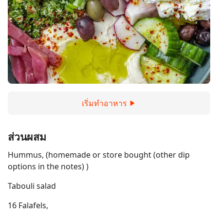
เริ่มทำอาหาร
ส่วนผสม
Hummus, (homemade or store bought (other dip
options in the notes) )
Tabouli salad
16 Falafels,