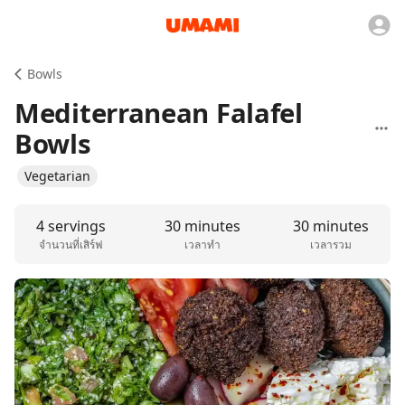
Bowls
Mediterranean Falafel
Bowls
Vegetarian
4 servings
30 minutes
30 minutes
จำนวนที่เสิร์ฟ
เวลาทำ
เวลารวม