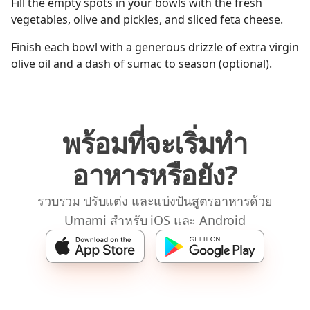
Fill the empty spots in your bowls with the fresh
vegetables, olive and pickles, and sliced feta cheese.
Finish each bowl with a generous drizzle of extra virgin
olive oil and a dash of sumac to season (optional).
พร้อมที่จะเริ่มทำ
อาหารหรือยัง?
รวบรวม ปรับแต่ง และแบ่งปันสูตรอาหารด้วย
Umami สำหรับ iOS และ Android