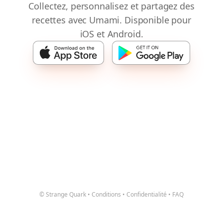
Collectez, personnalisez et partagez des
recettes avec Umami. Disponible pour
iOS et Android.
© Strange Quark
•
Conditions
•
Confidentialité
•
FAQ