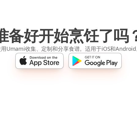
准备好开始烹饪了吗
用Umami收集、定制和分享食谱。适用于iOS和Androi