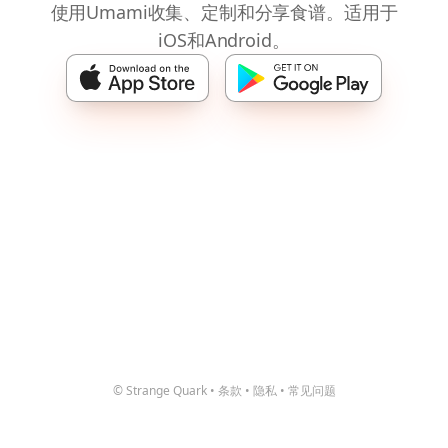
使用Umami收集、定制和分享食谱。适用于
iOS和Android。
© Strange Quark
•
条款
•
隐私
•
常见问题