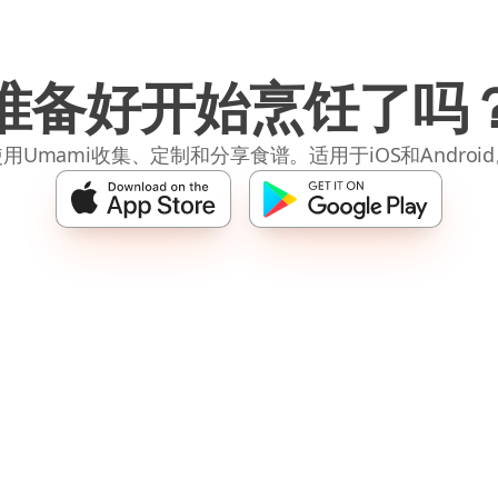
准备好开始烹饪了吗
用Umami收集、定制和分享食谱。适用于iOS和Androi