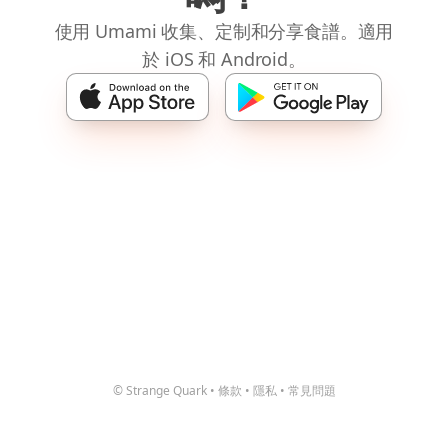
使用 Umami 收集、定制和分享食譜。適用
於 iOS 和 Android。
© Strange Quark
•
條款
•
隱私
•
常見問題