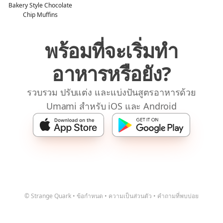
Bakery Style Chocolate
Chip Muffins
พร้อมที่จะเริ่มทำ
อาหารหรือยัง?
รวบรวม ปรับแต่ง และแบ่งปันสูตรอาหารด้วย
Umami สำหรับ iOS และ Android
© Strange Quark
•
ข้อกำหนด
•
ความเป็นส่วนตัว
•
คำถามที่พบบ่อย