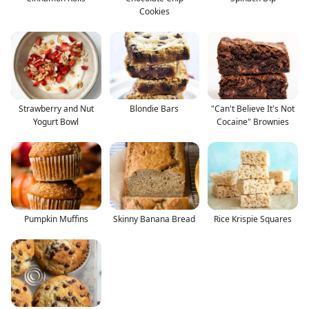
Cookies
Strawberry and Nut
Blondie Bars
"Can't Believe It's Not
Yogurt Bowl
Cocaine" Brownies
Pumpkin Muffins
Skinny Banana Bread
Rice Krispie Squares