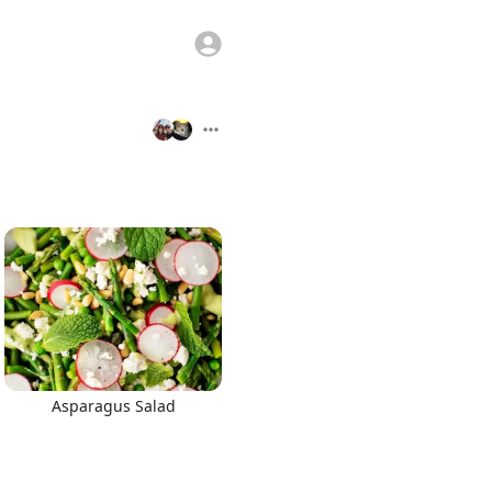
Asparagus Salad