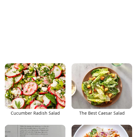
Cucumber Radish Salad
The Best Caesar Salad