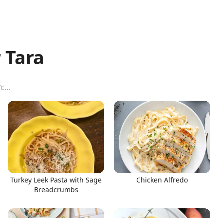
 Tara
Turkey Leek Pasta with Sage
Chicken Alfredo
Breadcrumbs