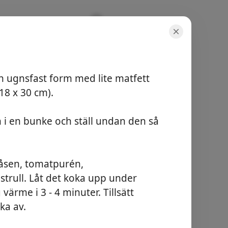
n ugnsfast form med lite matfett
18 x 30 cm).
en i en bunke och ställ undan den så
จำนวนที่เสิร์ฟ
4
เวลารวม
-
såsen, tomatpurén,
trull. Låt det koka upp under
เริ่มทำอาหาร
rme i 3 - 4 minuter. Tillsätt
ka av.