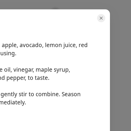
 apple, avocado, lemon juice, red
 using.
e oil, vinegar, maple syrup,
จำนวนที่เสิร์ฟ
d pepper, to taste.
6 servings
เวลารวม
10 minutes
 gently stir to combine. Season
mediately.
เริ่มทำอาหาร