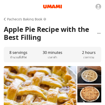
Pacheco’s Baking Book 🍪
Apple Pie Recipe with the
Best Filling
8 servings
30 minutes
2 hours
จำนวนที่เสิร์ฟ
เวลาทำ
เวลารวม