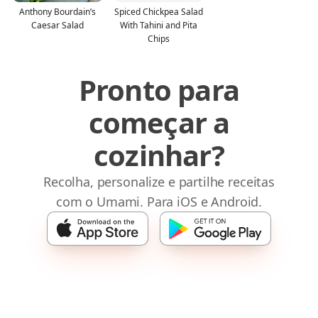
Anthony Bourdain’s
Spiced Chickpea Salad
Caesar Salad
With Tahini and Pita
Chips
Pronto para
começar a
cozinhar?
Recolha, personalize e partilhe receitas
com o Umami. Para iOS e Android.