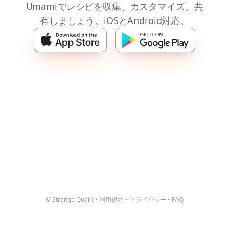
Umamiでレシピを収集、カスタマイズ、共
有しましょう。iOSとAndroid対応。
© Strange Quark
•
利用規約
•
プライバシー
•
FAQ