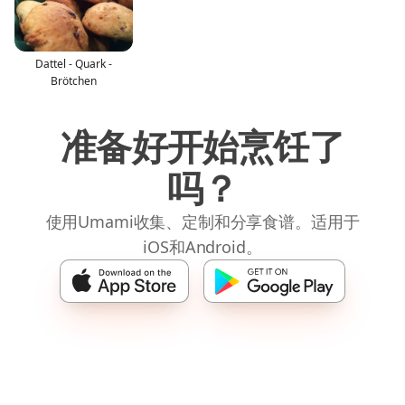
Dattel - Quark -
Brötchen
准备好开始烹饪了
吗？
使用Umami收集、定制和分享食谱。适用于
iOS和Android。