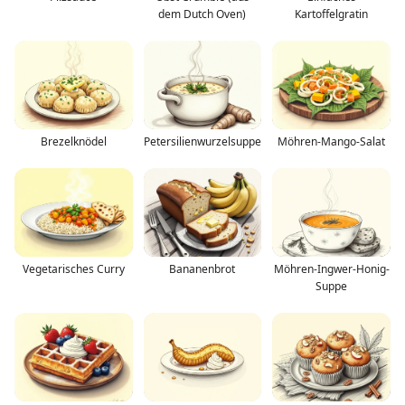
dem Dutch Oven)
Kartoffelgratin
Brezelknödel
Petersilienwurzelsuppe
Möhren-Mango-Salat
Vegetarisches Curry
Bananenbrot
Möhren-Ingwer-Honig-
Suppe