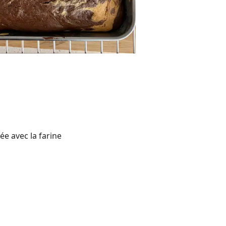
e avec la farine