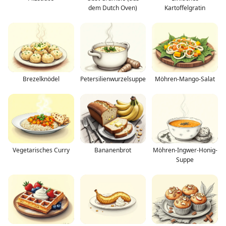
dem Dutch Oven)
Kartoffelgratin
Brezelknödel
Petersilienwurzelsuppe
Möhren-Mango-Salat
Vegetarisches Curry
Bananenbrot
Möhren-Ingwer-Honig-
Suppe