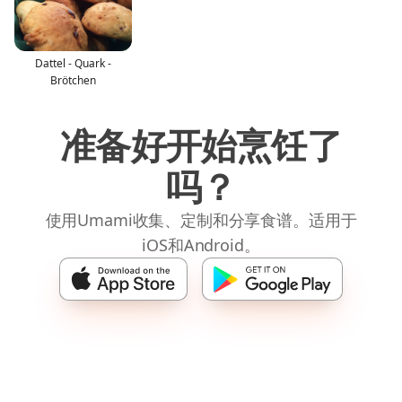
Dattel - Quark -
Brötchen
准备好开始烹饪了
吗？
使用Umami收集、定制和分享食谱。适用于
iOS和Android。