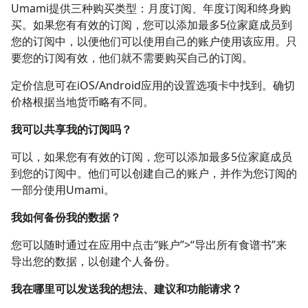
Umami提供三种购买类型：月度订阅、年度订阅和终身购
买。如果您有有效的订阅，您可以添加最多5位家庭成员到
您的订阅中，以便他们可以使用自己的账户使用该应用。只
要您的订阅有效，他们就不需要购买自己的订阅。
定价信息可在iOS/Android应用的设置选项卡中找到。确切
价格根据当地货币略有不同。
我可以共享我的订阅吗？
可以，如果您有有效的订阅，您可以添加最多5位家庭成员
到您的订阅中。他们可以创建自己的账户，并作为您订阅的
一部分使用Umami。
我如何备份我的数据？
您可以随时通过在应用中点击“账户”>“导出所有食谱书”来
导出您的数据，以创建个人备份。
我在哪里可以发送我的想法、建议和功能请求？