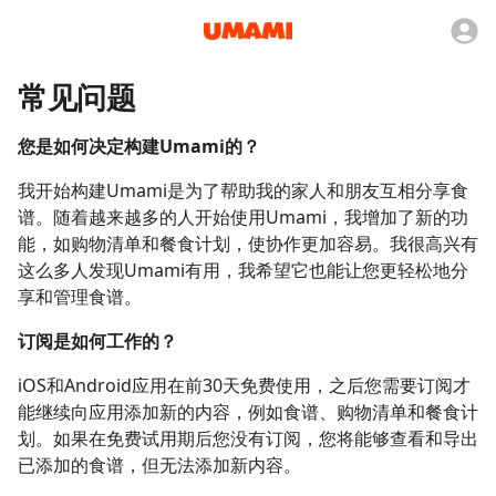
常见问题
您是如何决定构建Umami的？
我开始构建Umami是为了帮助我的家人和朋友互相分享食
谱。随着越来越多的人开始使用Umami，我增加了新的功
能，如购物清单和餐食计划，使协作更加容易。我很高兴有
这么多人发现Umami有用，我希望它也能让您更轻松地分
享和管理食谱。
订阅是如何工作的？
iOS和Android应用在前30天免费使用，之后您需要订阅才
能继续向应用添加新的内容，例如食谱、购物清单和餐食计
划。如果在免费试用期后您没有订阅，您将能够查看和导出
已添加的食谱，但无法添加新内容。