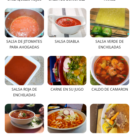
SALSA DE JITOMATES
SALSA DIABLA
SALSA VERDE DE
PARA AHOGADAS
ENCHILADAS
SALSA ROJA DE
CARNE EN SU JUGO
CALDO DE CAMARON
ENCHILADAS