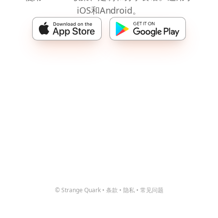
iOS和Android。
© Strange Quark
•
条款
•
隐私
•
常见问题