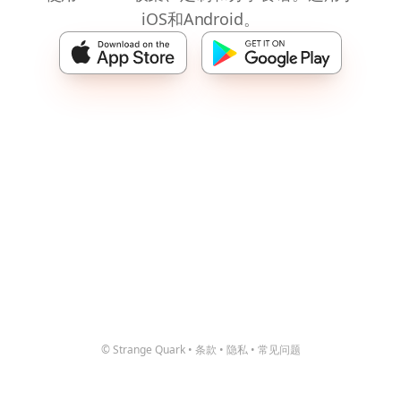
iOS和Android。
© Strange Quark
•
条款
•
隐私
•
常见问题