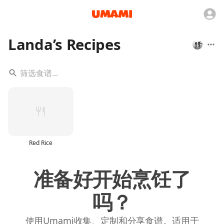
Landa’s Recipes
Red Rice
准备好开始烹饪了
吗？
使用Umami收集、定制和分享食谱。适用于