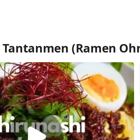
i Tantanmen (Ramen Oh