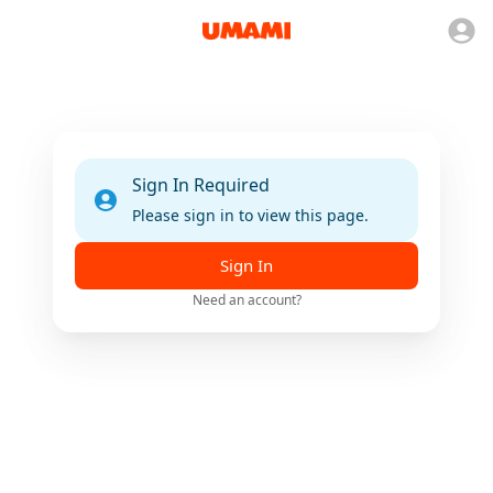
Sign In Required
Please sign in to view this page.
Sign In
Need an account?