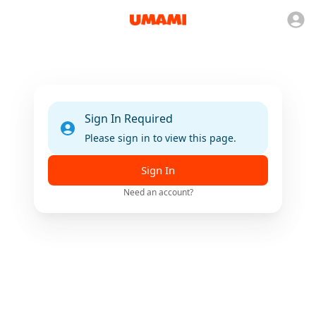
Sign In Required
Please sign in to view this page.
Sign In
Need an account?