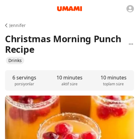
Jennifer
Christmas Morning Punch
Recipe
Drinks
6 servings
10 minutes
10 minutes
porsiyonlar
aktif süre
toplam süre