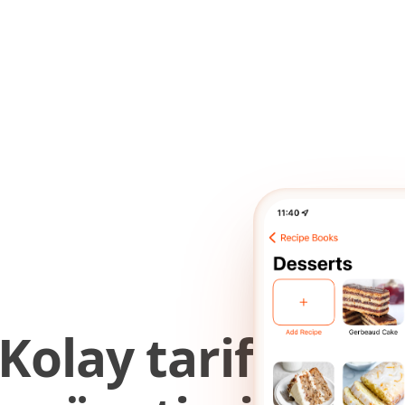
Kolay tarif