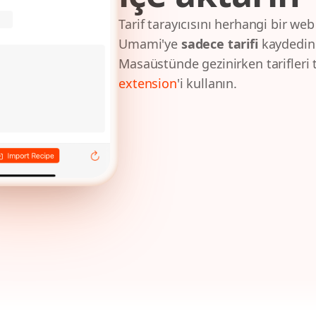
Tarif tarayıcısını herhangi bir web
Umami'ye
sadece tarifi
kaydedin
Masaüstünde gezinirken tarifleri
extension
'i kullanın.