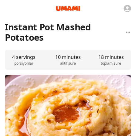
Instant Pot Mashed
Potatoes
4 servings
10 minutes
18 minutes
porsiyonlar
aktif süre
toplam süre