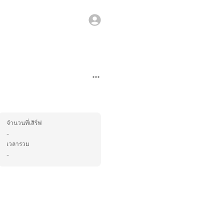
จำนวนที่เสิร์ฟ
-
เวลารวม
-