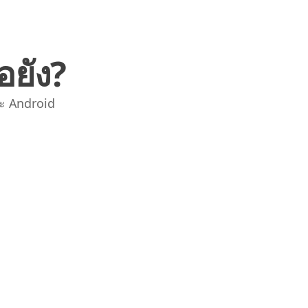
อยัง?
ะ Android