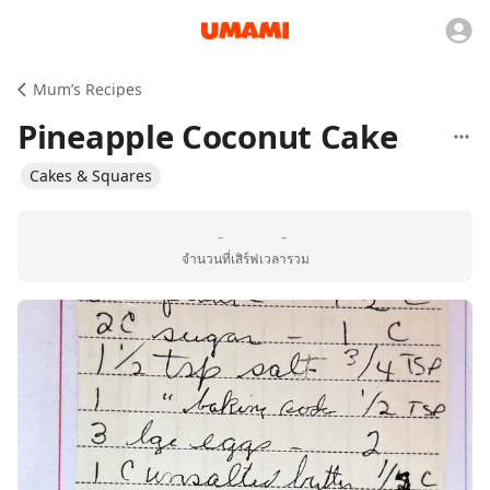
Mum’s Recipes
Pineapple Coconut Cake
Cakes & Squares
-
-
จำนวนที่เสิร์ฟ
เวลารวม