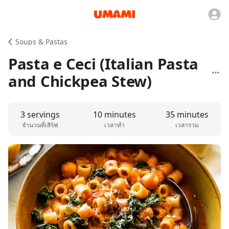
Soups & Pastas
Pasta e Ceci (Italian Pasta
and Chickpea Stew)
3 servings
10 minutes
35 minutes
จำนวนที่เสิร์ฟ
เวลาทำ
เวลารวม