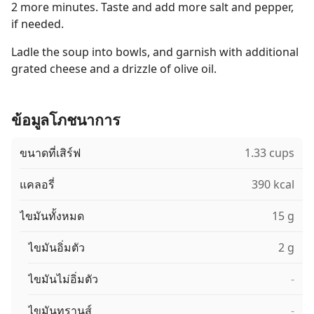
2 more minutes. Taste and add more salt and pepper,
if needed.
Ladle the soup into bowls, and garnish with additional
grated cheese and a drizzle of olive oil.
ข้อมูลโภชนาการ
ขนาดที่เสิร์ฟ
1.33 cups
แคลอรี่
390 kcal
ไขมันทั้งหมด
15 g
ไขมันอิ่มตัว
2 g
ไขมันไม่อิ่มตัว
-
ไขมันทรานส์
-