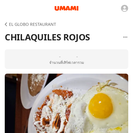
EL GLOBO RESTAURANT
CHILAQUILES ROJOS
-
-
จำนวนที่เสิร์ฟ
เวลารวม