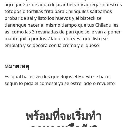
agregar 2oz de agua dejarar hervir y agregar nuestros
totopos o tortillas frita para Chilaquiles salteamos
probar de sal y listo los huevos y el bisteck se
tienenque hacer al mismo tiempo que tus Chilaquiles
asi como las 3 revanadas de pan que se le van a poner
mantequilla por los 2 lados una ves todo listo se
emplata y se decora con la crema y el queso
หมายเหตุ
Es igual hacer verdes que Rojos el Huevo se hace
segun lo pida el comesal ya se estrellado o revuelto
พร้อมที่จะเริ่มทำ