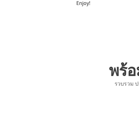
Enjoy!
พร้อ
รวบรวม ป