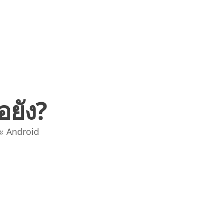
อยัง?
ะ Android