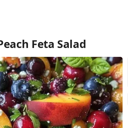
Peach Feta Salad