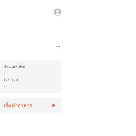
จำนวนที่เสิร์ฟ
-
เวลารวม
-
เริ่มทำอาหาร