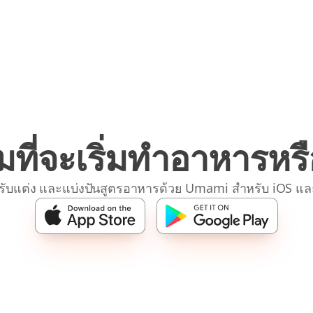
มที่จะเริ่มทำอาหารหรื
รับแต่ง และแบ่งปันสูตรอาหารด้วย Umami สำหรับ iOS แล