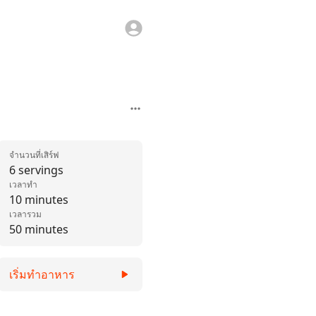
จำนวนที่เสิร์ฟ
6 servings
เวลาทำ
10 minutes
เวลารวม
50 minutes
เริ่มทำอาหาร