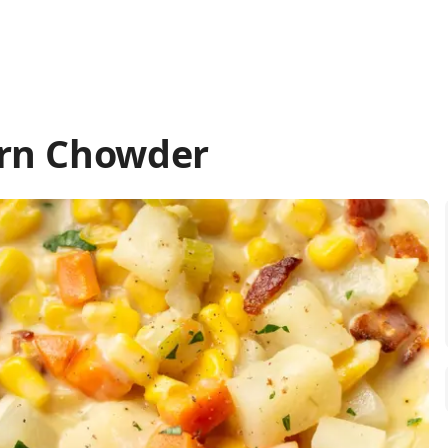
rn Chowder