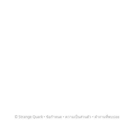
© Strange Quark
•
ข้อกำหนด
•
ความเป็นส่วนตัว
•
คำถามที่พบบ่อย