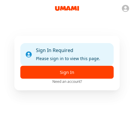
Sign In Required
Please sign in to view this page.
Sign In
Need an account?