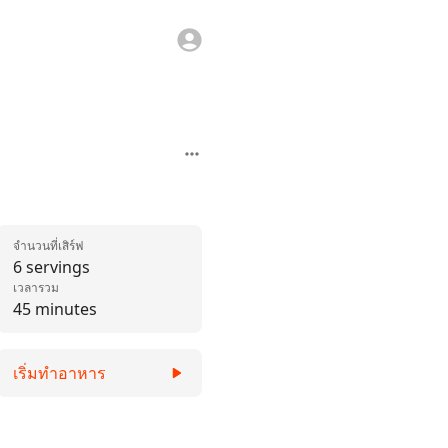
จำนวนที่เสิร์ฟ
6 servings
เวลารวม
45 minutes
เริ่มทำอาหาร