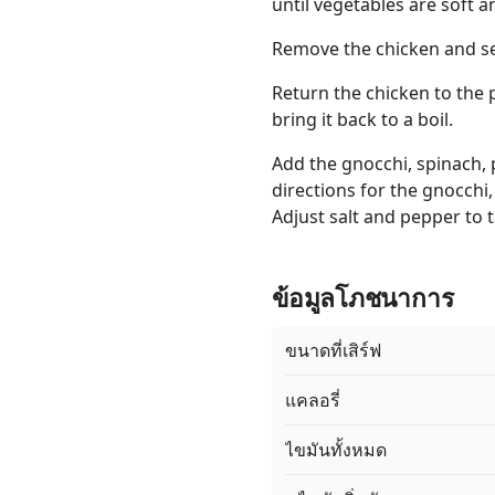
until vegetables are soft a
Remove the chicken and set
Return the chicken to the p
bring it back to a boil.
Add the gnocchi, spinach,
directions for the gnocchi,
Adjust salt and pepper to 
ข้อมูลโภชนาการ
ขนาดที่เสิร์ฟ
แคลอรี่
ไขมันทั้งหมด