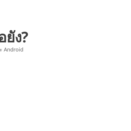
อยัง?
ะ Android