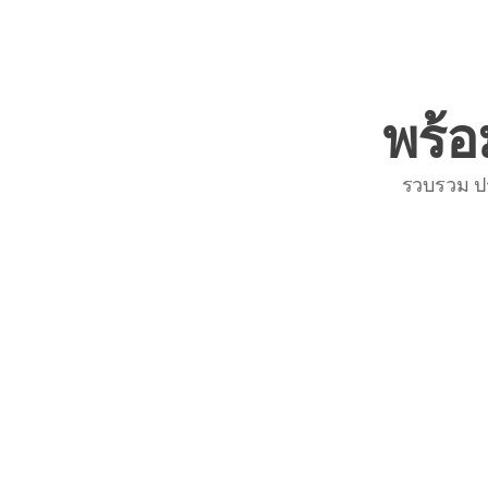
พร้อ
รวบรวม ป