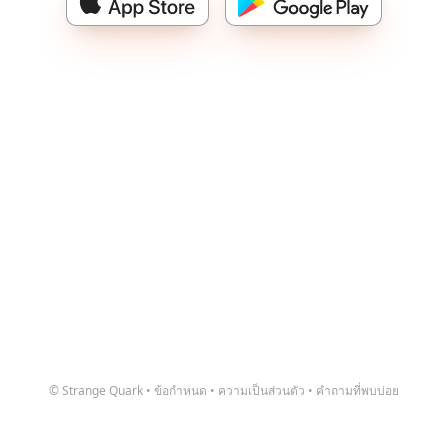
© Strange Quark
•
ข้อกำหนด
•
ความเป็นส่วนตัว
•
คำถามที่พบบ่อย