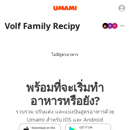
Volf Family Recipy
ไม่มีสูตรอาหาร
พร้อมที่จะเริ่มทำ
อาหารหรือยัง?
รวบรวม ปรับแต่ง และแบ่งปันสูตรอาหารด้วย
Umami สำหรับ iOS และ Android