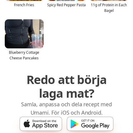
French Fries
Spicy Red Pepper Pasta
11g of Protein in Each
Bagel
Blueberry Cottage
Cheese Pancakes
Redo att börja
laga mat?
Samla, anpassa och dela recept med
Umami. För iOS och Android.