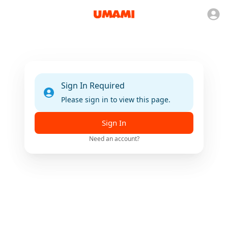
Sign In Required
Please sign in to view this page.
Sign In
Need an account?