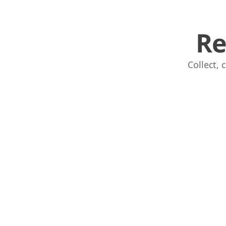
Re
Collect,