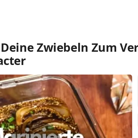
 Deine Zwiebeln Zum Ve
acter