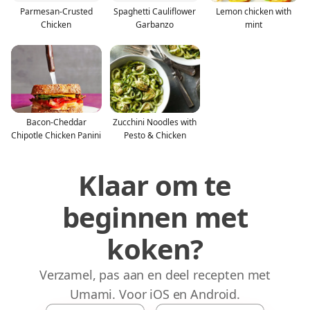
Parmesan-Crusted
Spaghetti Cauliflower
Lemon chicken with
Chicken
Garbanzo
mint
Bacon-Cheddar
Zucchini Noodles with
Chipotle Chicken Panini
Pesto & Chicken
Klaar om te
beginnen met
koken?
Verzamel, pas aan en deel recepten met
Umami. Voor iOS en Android.