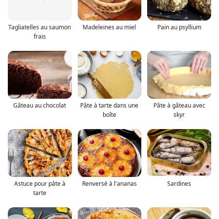
Tagliatelles au saumon
Madeleines au miel
Pain au psyllium
frais
Gâteau au chocolat
Pâte à tarte dans une
Pâte à gâteau avec
boîte
skyr
Astuce pour pâte à
Renversé à l'ananas
Sardines
tarte