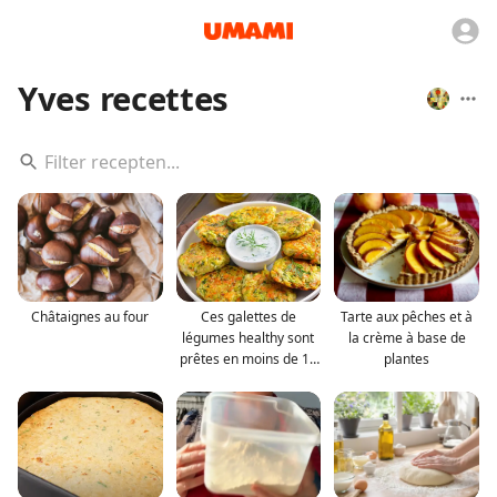
Yves recettes
Châtaignes au four
Ces galettes de
Tarte aux pêches et à
légumes healthy sont
la crème à base de
prêtes en moins de 15
plantes
m