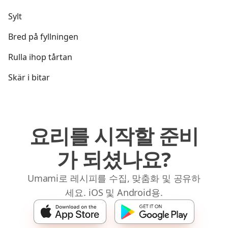
Sylt
Bred på fyllningen
Rulla ihop tårtan
Skär i bitar
요리를 시작할 준비
가 되셨나요?
Umami로 레시피를 수집, 맞춤화 및 공유하
세요. iOS 및 Android용.