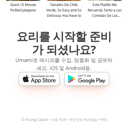
Quick 10 Minute
Tamales De Chile
Este Platillo Me
Pickled jalapeno
Verde, So Easy and So
Recuerda Tanto a Las
Delicious You Have to
Comidas De Los
Sábados
요리를 시작할 준비
가 되셨나요?
Umami로 레시피를 수집, 맞춤화 및 공유하
세요. iOS 및 Android용.
© Strange Quark
•
이용 약관
•
개인정보 처리방침
•
FAQ